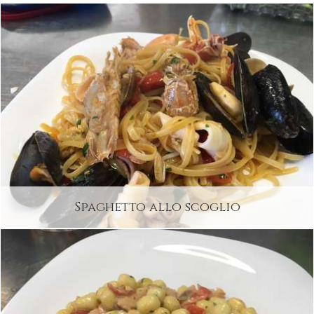
Spaghetto allo scoglio