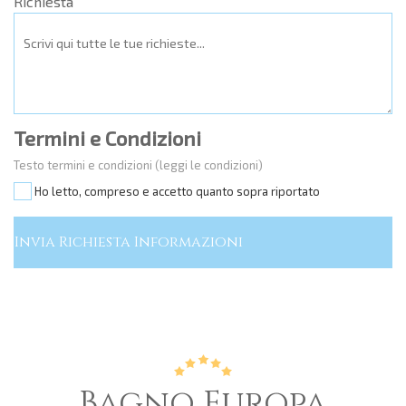
Richiesta
Termini e Condizioni
Testo termini e condizioni
(leggi le condizioni)
Ho letto, compreso e accetto quanto sopra riportato
Bagno Europa