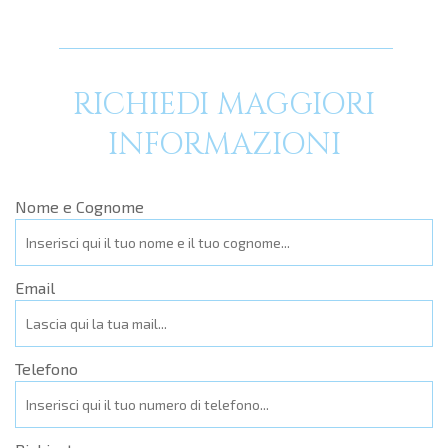
RICHIEDI MAGGIORI
INFORMAZIONI
Nome e Cognome
Email
Telefono