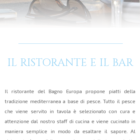
IL RISTORANTE E IL BAR
Il ristorante del Bagno Europa propone piatti della
tradizione mediterranea a base di pesce. Tutto il pesce
che viene servito in tavola è selezionato con cura e
attenzione dal nostro staff di cucina e viene cucinato in
maniera semplice in modo da esaltare il sapore. Al