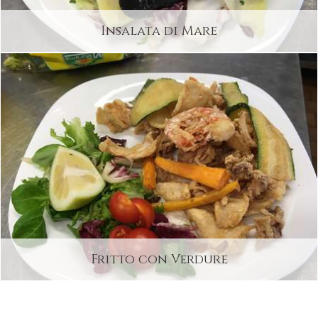
Insalata di Mare
Fritto con Verdure