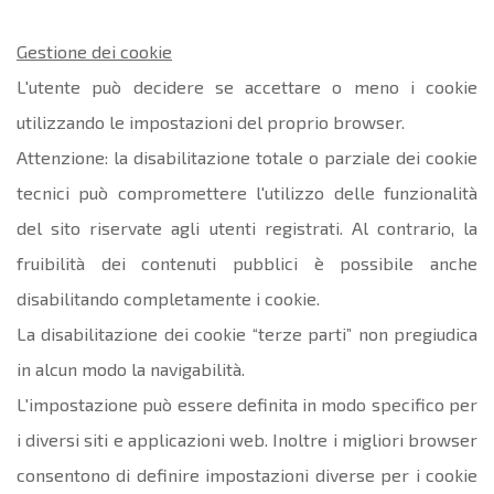
Gestione dei cookie
L'utente può decidere se accettare o meno i cookie
utilizzando le impostazioni del proprio browser.
Attenzione: la disabilitazione totale o parziale dei cookie
tecnici può compromettere l'utilizzo delle funzionalità
del sito riservate agli utenti registrati. Al contrario, la
fruibilità dei contenuti pubblici è possibile anche
disabilitando completamente i cookie.
La disabilitazione dei cookie “terze parti” non pregiudica
in alcun modo la navigabilità.
L'impostazione può essere definita in modo specifico per
i diversi siti e applicazioni web. Inoltre i migliori browser
consentono di definire impostazioni diverse per i cookie