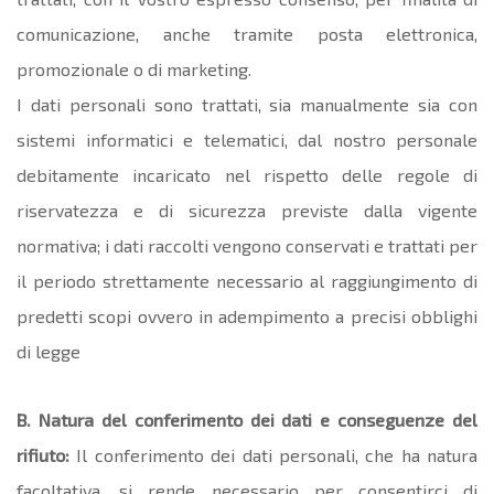
comunicazione, anche tramite posta elettronica,
promozionale o di marketing.
I dati personali sono trattati, sia manualmente sia con
sistemi informatici e telematici, dal nostro personale
debitamente incaricato nel rispetto delle regole di
riservatezza e di sicurezza previste dalla vigente
normativa; i dati raccolti vengono conservati e trattati per
il periodo strettamente necessario al raggiungimento di
predetti scopi ovvero in adempimento a precisi obblighi
di legge
B. Natura del conferimento dei dati e conseguenze del
rifiuto:
Il conferimento dei dati personali, che ha natura
facoltativa, si rende necessario per consentirci di