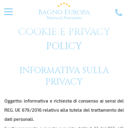
Bagno Europa
Marina di Pietrasanta
COOKIE E PRIVACY
POLICY
INFORMATIVA SULLA
PRIVACY
Oggetto: informativa e richiesta di consenso ai sensi del
REG. UE 679/2016 relativo alla tutela del trattamento dei
dati personali.