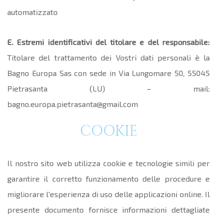
automatizzato
E. Estremi identificativi del titolare e del responsabile:
Titolare del trattamento dei Vostri dati personali è la
Bagno Europa Sas con sede in Via Lungomare 50, 55045
Pietrasanta (LU) – mail:
bagno.europa.pietrasanta@gmail.com
COOKIE
Il nostro sito web utilizza cookie e tecnologie simili per
garantire il corretto funzionamento delle procedure e
migliorare l'esperienza di uso delle applicazioni online. Il
presente documento fornisce informazioni dettagliate