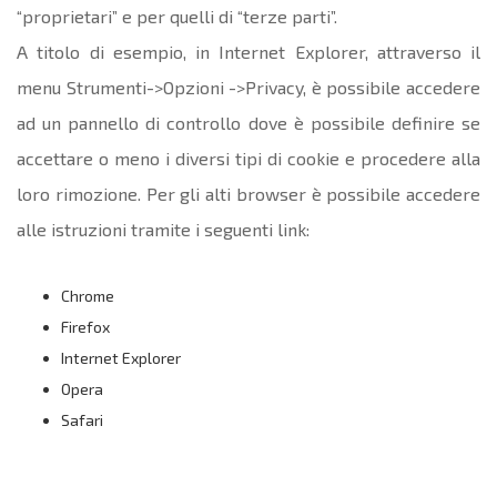
“proprietari” e per quelli di “terze parti”.
A titolo di esempio, in Internet Explorer, attraverso il
menu Strumenti->Opzioni ->Privacy, è possibile accedere
ad un pannello di controllo dove è possibile definire se
accettare o meno i diversi tipi di cookie e procedere alla
loro rimozione. Per gli alti browser è possibile accedere
alle istruzioni tramite i seguenti link:
Chrome
Firefox
Internet Explorer
Opera
Safari