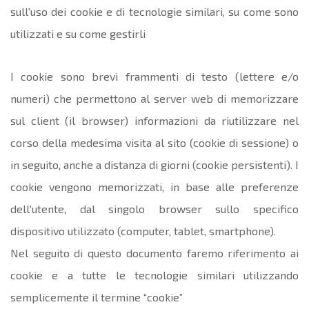
sull'uso dei cookie e di tecnologie similari, su come sono
utilizzati e su come gestirli
I cookie sono brevi frammenti di testo (lettere e/o
numeri) che permettono al server web di memorizzare
sul client (il browser) informazioni da riutilizzare nel
corso della medesima visita al sito (cookie di sessione) o
in seguito, anche a distanza di giorni (cookie persistenti). I
cookie vengono memorizzati, in base alle preferenze
dell'utente, dal singolo browser sullo specifico
dispositivo utilizzato (computer, tablet, smartphone).
Nel seguito di questo documento faremo riferimento ai
cookie e a tutte le tecnologie similari utilizzando
semplicemente il termine “cookie”