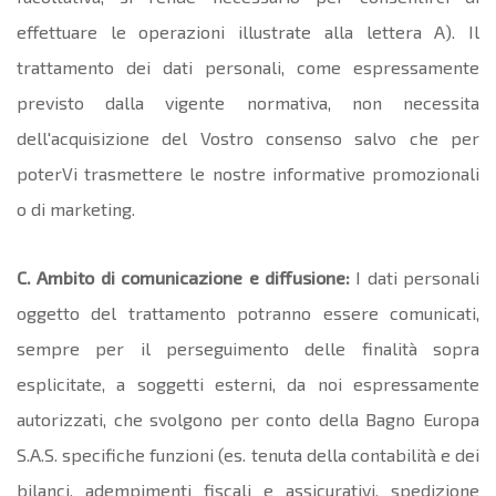
effettuare le operazioni illustrate alla lettera A). Il
trattamento dei dati personali, come espressamente
previsto dalla vigente normativa, non necessita
dell'acquisizione del Vostro consenso salvo che per
poterVi trasmettere le nostre informative promozionali
o di marketing.
C. Ambito di comunicazione e diffusione:
I dati personali
oggetto del trattamento potranno essere comunicati,
sempre per il perseguimento delle finalità sopra
esplicitate, a soggetti esterni, da noi espressamente
autorizzati, che svolgono per conto della Bagno Europa
S.A.S. specifiche funzioni (es. tenuta della contabilità e dei
bilanci, adempimenti fiscali e assicurativi, spedizione