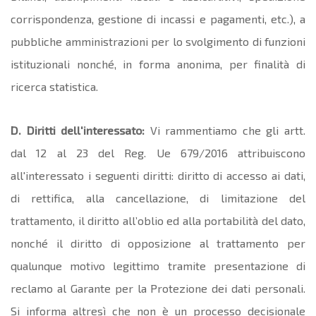
corrispondenza, gestione di incassi e pagamenti, etc.), a
pubbliche amministrazioni per lo svolgimento di funzioni
istituzionali nonché, in forma anonima, per finalità di
ricerca statistica.
D. Diritti dell'interessato:
Vi rammentiamo che gli artt.
dal 12 al 23 del Reg. Ue 679/2016 attribuiscono
all'interessato i seguenti diritti: diritto di accesso ai dati,
di rettifica, alla cancellazione, di limitazione del
trattamento, il diritto all’oblio ed alla portabilità del dato,
nonché il diritto di opposizione al trattamento per
qualunque motivo legittimo tramite presentazione di
reclamo al Garante per la Protezione dei dati personali.
Si informa altresì che non è un processo decisionale