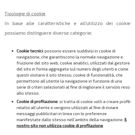
Tipologie di cookie
In base alle caratteristiche e all'utilizzo dei cookie
possiamo distinguere diverse categorie:
Cookie tecnici
: possono essere suddivisi in cookie di
navigazione, che garantiscono la normale navigazione e
fruizione del sito web, cookie analitici, utilizzati dal gestore
del sito in forma aggregata sul numero degli utenti e come
questi visitano il sito stesso, cookie di funzionalità, che
permettono all’utente la navigazione in funzione di una
serie di criteri selezionati al fine di migliorare il servizio reso
allo stesso.
Cookie di profilazione
: si tratta di cookie volti a creare profili
relativi all’utente e vengono utilizzati al fine di inviare
messaggi pubblicitari in linea con le preferenze
manifestate dallo stesso nell’ambito della navigazione.
Il
nostro sito non utilizza cookie di profilazione